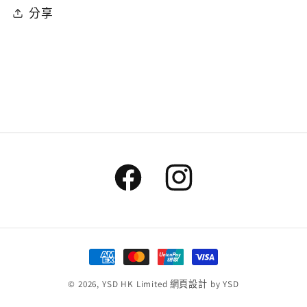
分享
Facebook
Instagram
付
款
© 2026,
YSD HK Limited
網頁設計
by YSD
方