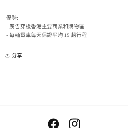
優勢:
- 廣告穿梭香港主要商業和購物區
- 每輛電車每天保證平均 15 趟行程
分享
Facebook
Instagram