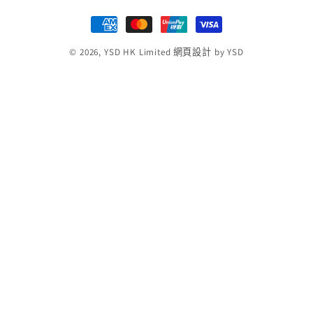
付
款
© 2026,
YSD HK Limited
網頁設計
by YSD
方
式