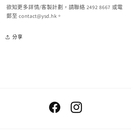
欲知更多詳情/客製計劃，請聯絡 2492 8667 或電
郵至 contact@ysd.hk。
分享
Facebook
Instagram