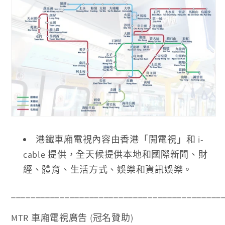
港鐵車廂電視內容由香港
「
開電視」和 i-
cable 提供，全天候提供本地和國際新聞、財
經、體育、生活方式、娛樂和資訊娛樂。
___________________________________________
MTR 車廂電視廣告 (冠名贊助)