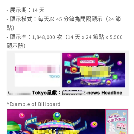
- 展示期：14 天
- 顯示模式：每天以 45 分鐘為間隔顯示（24 節
點）
- 顯示率：1,848,000 次（14 天 x 24 節點 x 5,500
顯示器）
^Example of
Billboard