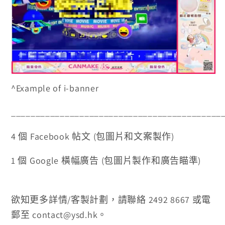
^Example of i-banner
___________________________________________
4 個 Facebook 帖文 (包圖片和文案製作)
1 個 Google 橫幅廣告 (包圖片製作和廣告瞄準)
欲知更多詳情/客製計劃，請聯絡 2492 8667 或電
郵至 contact@ysd.hk。